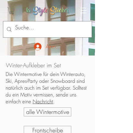
Anmelden
Winter-Aufkleber im Set
Die Wintermotive für dein Winterauto,
Ski, Apres-Party oder Snowboard sind
natürlich auch im Set verfügbar. Solltest
du ein Motiv vermissen, sende uns
einfach eine
Nachricht
.
alle Wintermotive
Frontscheibe