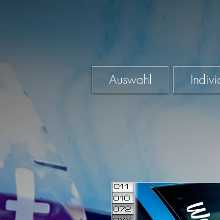
Auswahl
Indivi