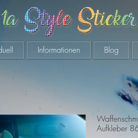
duell
Informationen
Blog
Waffenschm
Aufkleber 8