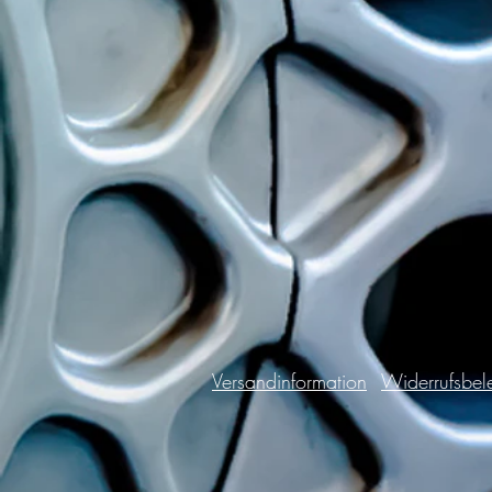
Versandinformation
Widerrufsbel