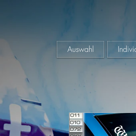
Auswahl
Indivi