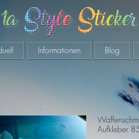
duell
Informationen
Blog
Waffenschm
Aufkleber 8