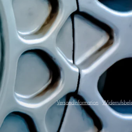
Versandinformation
Widerrufsbel