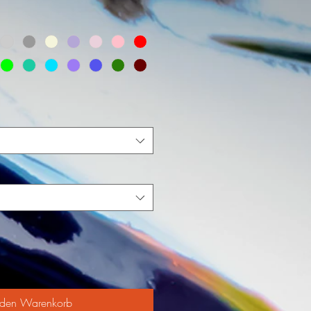
 den Warenkorb