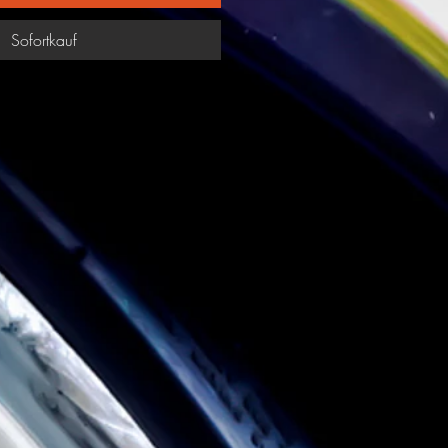
Sofortkauf