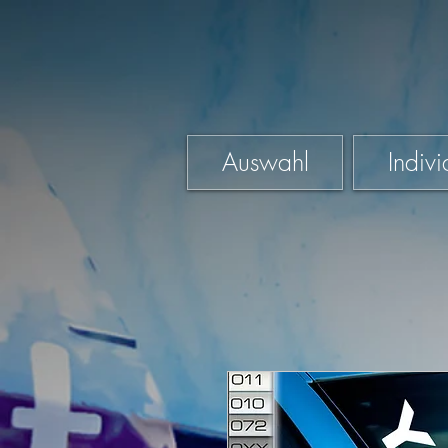
Auswahl
Indivi