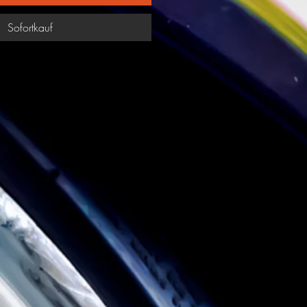
Sofortkauf