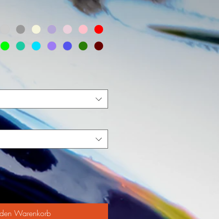
 den Warenkorb