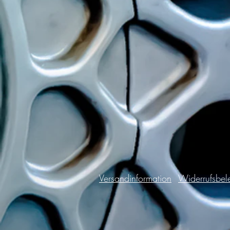
Versandinformation
Widerrufsbel