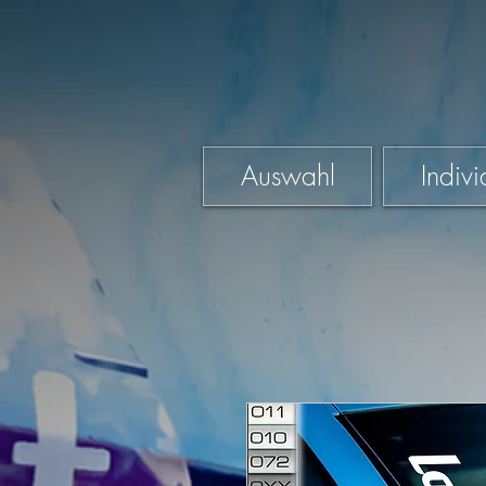
Auswahl
Indivi