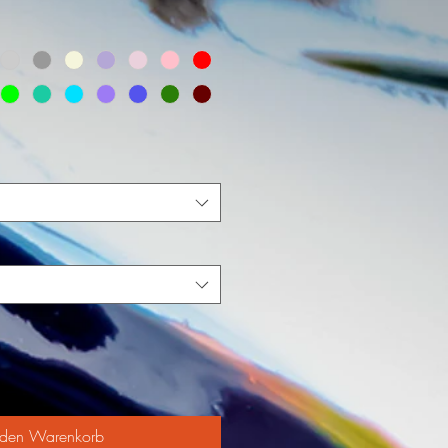
 den Warenkorb