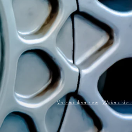
Versandinformation
Widerrufsbel