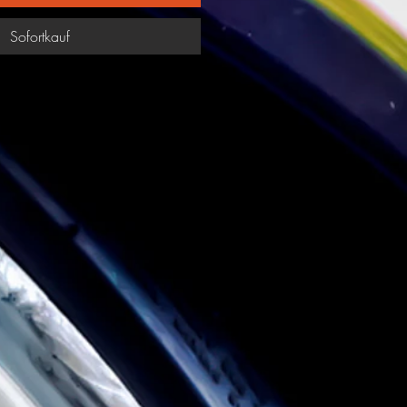
Sofortkauf