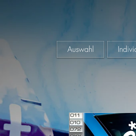
Auswahl
Indivi