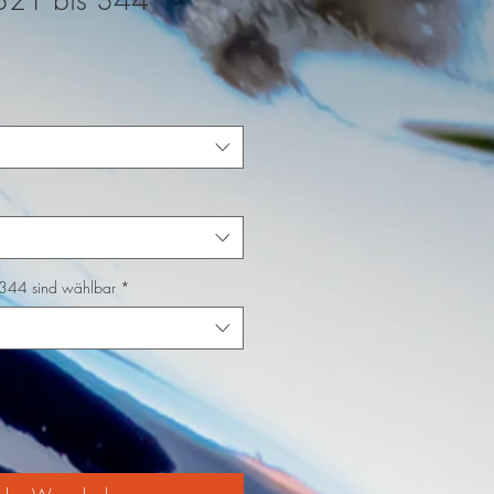
 321 bis 344
344 sind wählbar
*