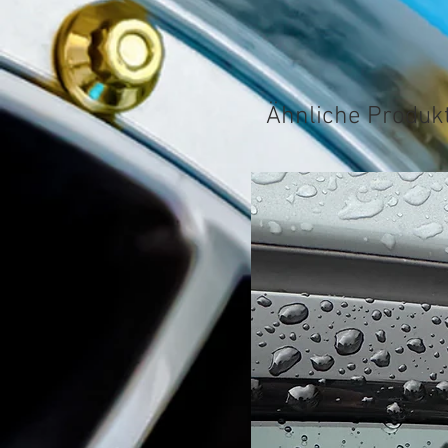
Ähnliche Produk