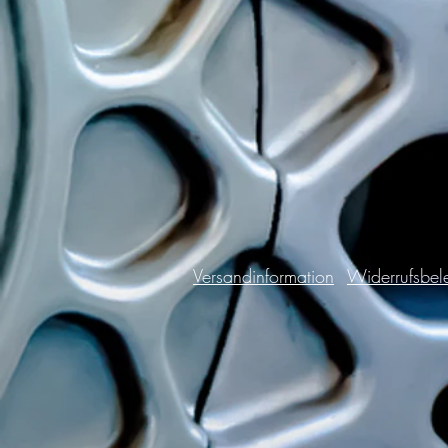
Versandinformation
Widerrufsbel