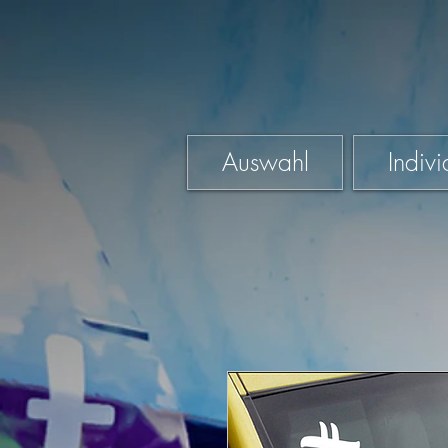
Auswahl
Indivi