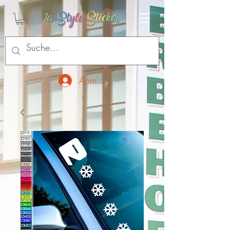
Anmelden